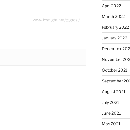
April 2022
March 2022
www.lostlight.net/@gtosi/
February 2022
January 2022
December 202
November 202
October 2021
September 20
August 2021
July 2021
June 2021
May 2021