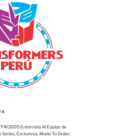
TS
FW2005 Entrevista Al Equipo de
 Series, Exclusivos, Made To Order,