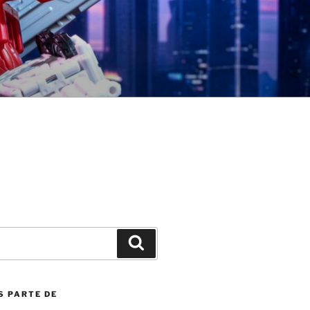
Search
S PARTE DE