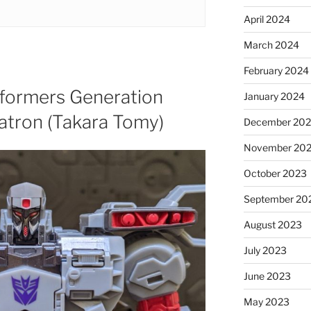
April 2024
March 2024
February 2024
sformers Generation
January 2024
atron (Takara Tomy)
December 20
November 20
October 2023
September 20
August 2023
July 2023
June 2023
May 2023