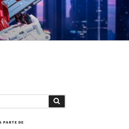
Search
S PARTE DE