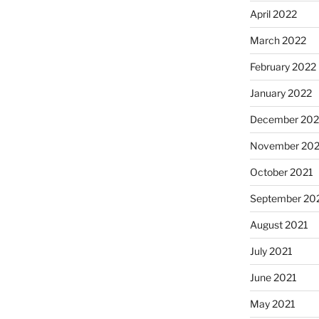
April 2022
March 2022
February 2022
January 2022
December 202
November 202
October 2021
September 20
August 2021
July 2021
June 2021
May 2021