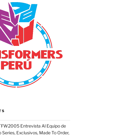
TS
FW2005 Entrevista Al Equipo de
 Series, Exclusivos, Made To Order,