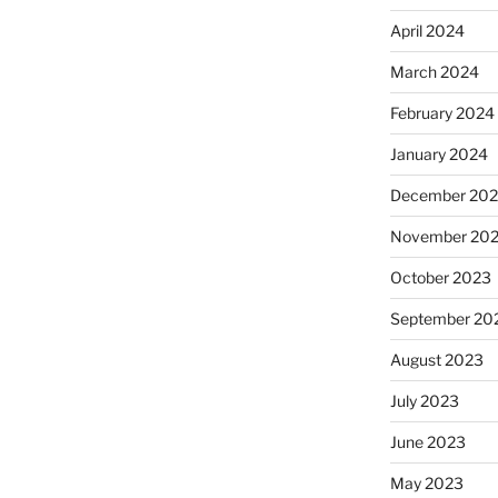
April 2024
March 2024
February 2024
January 2024
December 20
November 20
October 2023
September 20
August 2023
July 2023
June 2023
May 2023