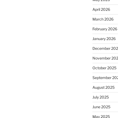
April 2026
March 2026
February 2026
January 2026
December 20
November 20
October 2025
September 20
August 2025
July 2025
June 2025
May 2025