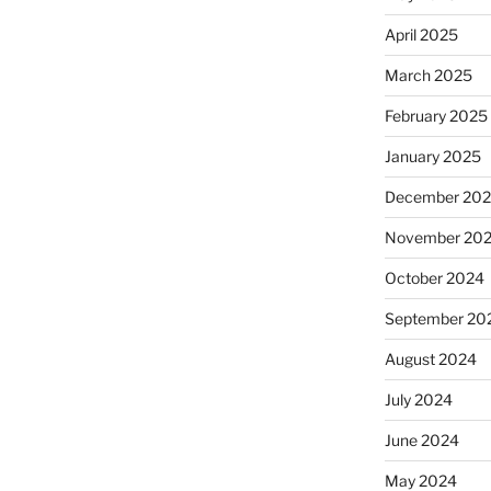
April 2025
March 2025
February 2025
January 2025
December 20
November 20
October 2024
September 20
August 2024
July 2024
June 2024
May 2024