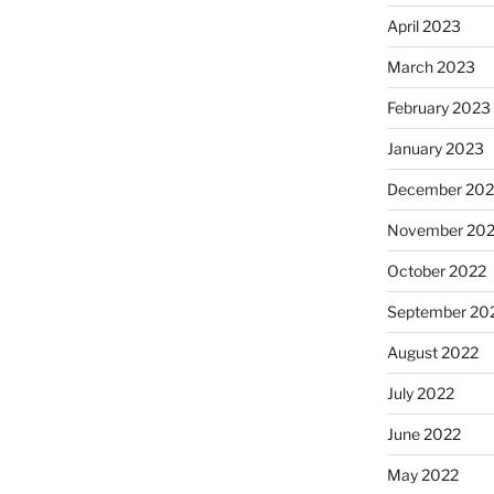
April 2023
March 2023
February 2023
January 2023
December 202
November 20
October 2022
September 20
August 2022
July 2022
June 2022
May 2022