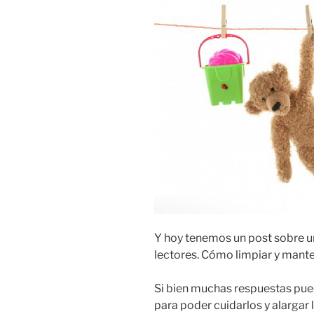
Y hoy tenemos un post sobre u
lectores. Cómo limpiar y mante
Si bien muchas respuestas pued
para poder cuidarlos y alargar 