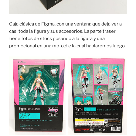
Caja clásica de Figma, con una ventana que deja ver a
casi toda la figura y sus accesorios. La parte traser
tiene fotos de stock posando a la figura y una
promocional en una moto,d e la cual hablaremos luego.