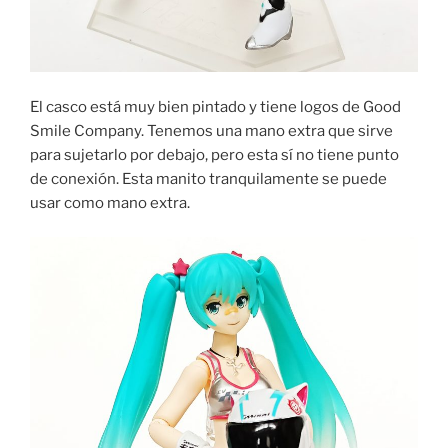
El casco está muy bien pintado y tiene logos de Good
Smile Company. Tenemos una mano extra que sirve
para sujetarlo por debajo, pero esta sí no tiene punto
de conexión. Esta manito tranquilamente se puede
usar como mano extra.