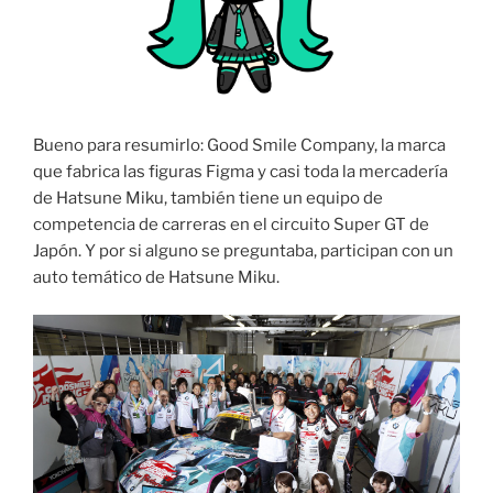
Bueno para resumirlo: Good Smile Company, la marca
que fabrica las figuras Figma y casi toda la mercadería
de Hatsune Miku, también tiene un equipo de
competencia de carreras en el circuito Super GT de
Japón. Y por si alguno se preguntaba, participan con un
auto temático de Hatsune Miku.