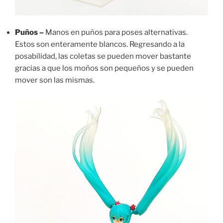
Puños –
Manos en puños para poses alternativas.
Estos son enteramente blancos. Regresando a la
posabilidad, las coletas se pueden mover bastante
gracias a que los moños son pequeños y se pueden
mover son las mismas.