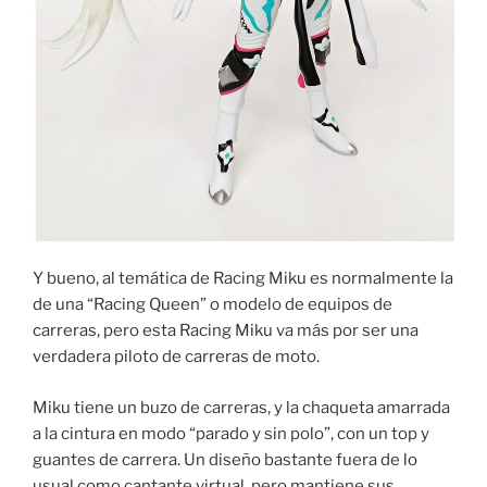
Y bueno, al temática de Racing Miku es normalmente la
de una “Racing Queen” o modelo de equipos de
carreras, pero esta Racing Miku va más por ser una
verdadera piloto de carreras de moto.
Miku tiene un buzo de carreras, y la chaqueta amarrada
a la cintura en modo “parado y sin polo”, con un top y
guantes de carrera. Un diseño bastante fuera de lo
usual como cantante virtual, pero mantiene sus