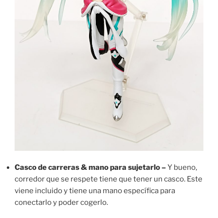
Casco de carreras & mano para sujetarlo –
Y bueno,
corredor que se respete tiene que tener un casco. Este
viene incluido y tiene una mano específica para
conectarlo y poder cogerlo.