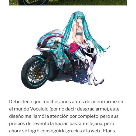
Debo decir que muchos años antes de adentrarme en
el mundo Vocaloid (por no decir desgraciarme), este
diseño me llamó la atención por completo, pero sus
precios de reventa la hacían bastante lejana, pero
ahora se logró conseguirla gracias a la web JPfans.