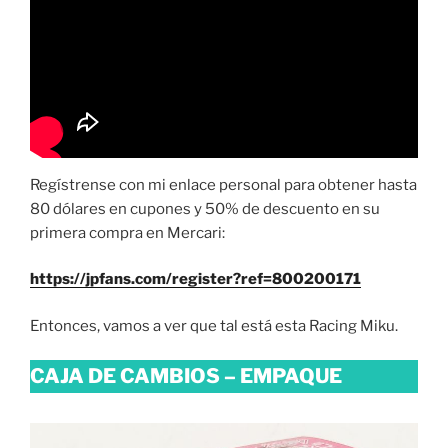
Regístrense con mi enlace personal para obtener hasta
80 dólares en cupones y 50% de descuento en su
primera compra en Mercari:
https://jpfans.com/register?ref=800200171
Entonces, vamos a ver que tal está esta Racing Miku.
CAJA DE CAMBIOS – EMPAQUE