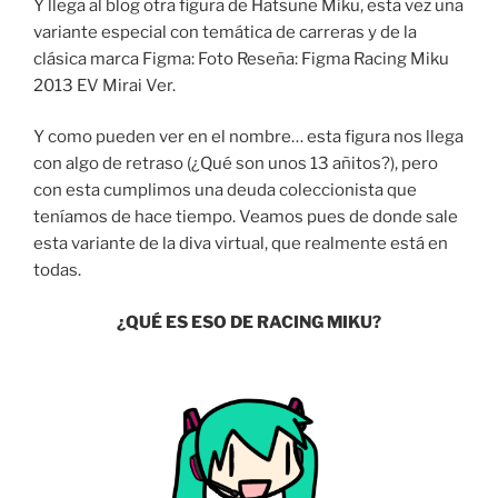
Y llega al blog otra figura de Hatsune Miku, esta vez una
variante especial con temática de carreras y de la
clásica marca Figma: Foto Reseña: Figma Racing Miku
2013 EV Mirai Ver.
Y como pueden ver en el nombre… esta figura nos llega
con algo de retraso (¿Qué son unos 13 añitos?), pero
con esta cumplimos una deuda coleccionista que
teníamos de hace tiempo. Veamos pues de donde sale
esta variante de la diva virtual, que realmente está en
todas.
¿QUÉ ES ESO DE RACING MIKU?