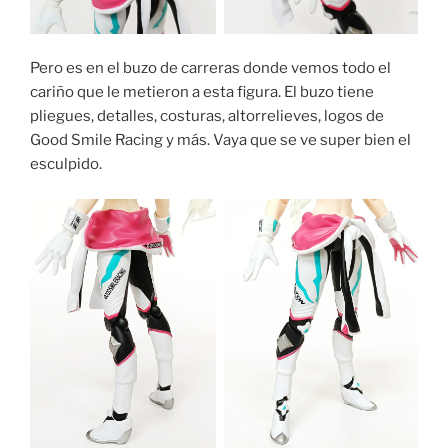
Pero es en el buzo de carreras donde vemos todo el
cariño que le metieron a esta figura. El buzo tiene
pliegues, detalles, costuras, altorrelieves, logos de
Good Smile Racing y más. Vaya que se ve super bien el
esculpido.