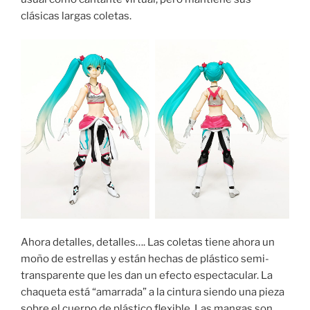
clásicas largas coletas.
Ahora detalles, detalles…. Las coletas tiene ahora un
moño de estrellas y están hechas de plástico semi-
transparente que les dan un efecto espectacular. La
chaqueta está “amarrada” a la cintura siendo una pieza
sobre el cuerpo de plástico flexible. Las mangas son