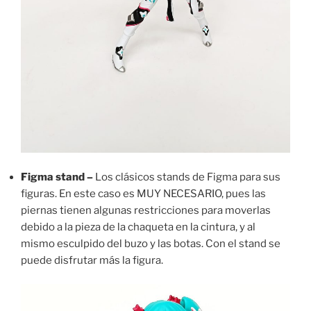
Figma stand –
Los clásicos stands de Figma para sus
figuras. En este caso es MUY NECESARIO, pues las
piernas tienen algunas restricciones para moverlas
debido a la pieza de la chaqueta en la cintura, y al
mismo esculpido del buzo y las botas. Con el stand se
puede disfrutar más la figura.