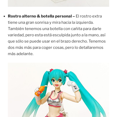
Rostro alterno & botella personal –
El rostro extra
tiene una gran sonrisa y mira hacia la izquierda.
También tenemos una botella con cañita para darle
variedad, pero esta está esculpida junto a la mano, así
que sólo se puede usar en el brazo derecho. Tenemos
dos más más para coger cosas, pero lo detallaremos
más adelante.