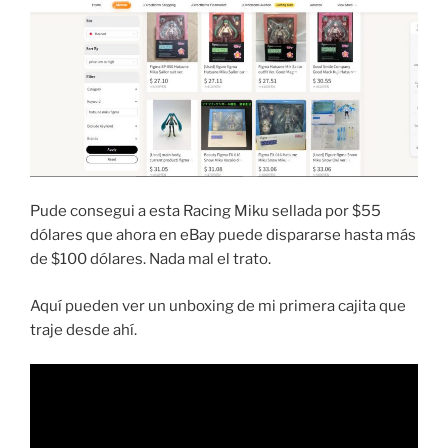
Pude consegui a esta Racing Miku sellada por $55
dólares que ahora en eBay puede dispararse hasta más
de $100 dólares. Nada mal el trato.
Aquí pueden ver un unboxing de mi primera cajita que
traje desde ahí.