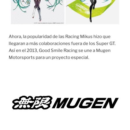
Ahora, la popularidad de las Racing Mikus hizo que
llegaran a más colaboraciones fuera de los Super GT.
Así en el 2013, Good Smile Racing se une a Mugen
Motorsports para un proyecto especial.