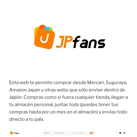
Esta web te permite comprar desde Mercari, Suguraya,
Amazon Japan u otras webs que sólo envían dentro de
Japón. Compras como si fuera cualquier tienda, llegan a
tu almacén personal, juntas todo (puedes tener tus
compras hasta por un mes en el almacén) y envías todo
directo a tu país.