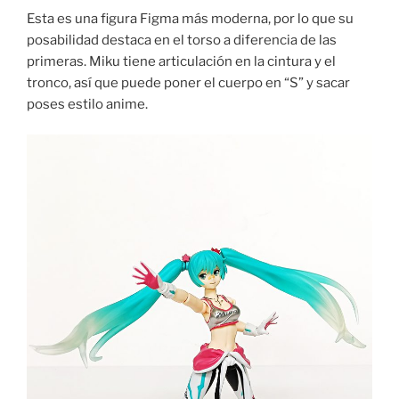
Esta es una figura Figma más moderna, por lo que su
posabilidad destaca en el torso a diferencia de las
primeras. Miku tiene articulación en la cintura y el
tronco, así que puede poner el cuerpo en “S” y sacar
poses estilo anime.