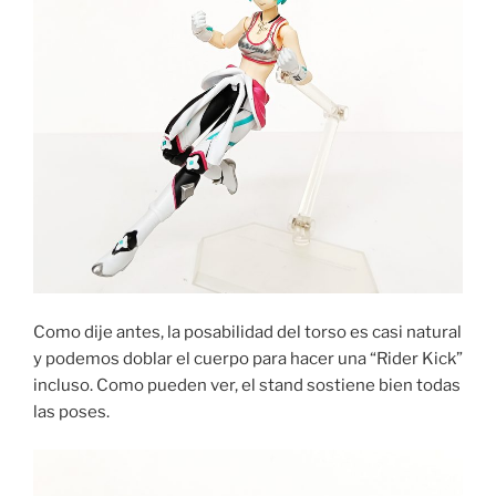
Como dije antes, la posabilidad del torso es casi natural
y podemos doblar el cuerpo para hacer una “Rider Kick”
incluso. Como pueden ver, el stand sostiene bien todas
las poses.