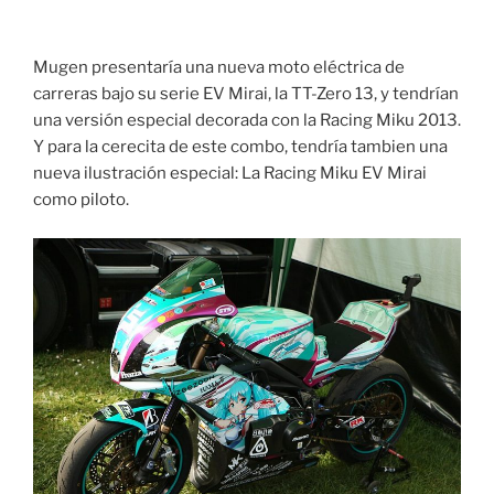
Mugen presentaría una nueva moto eléctrica de
carreras bajo su serie EV Mirai, la TT-Zero 13, y tendrían
una versión especial decorada con la Racing Miku 2013.
Y para la cerecita de este combo, tendría tambien una
nueva ilustración especial: La Racing Miku EV Mirai
como piloto.