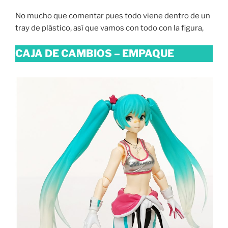
No mucho que comentar pues todo viene dentro de un
tray de plástico, así que vamos con todo con la figura,
CAJA DE CAMBIOS – EMPAQUE