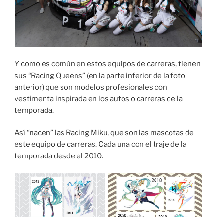
Y como es común en estos equipos de carreras, tienen
sus “Racing Queens” (en la parte inferior de la foto
anterior) que son modelos profesionales con
vestimenta inspirada en los autos o carreras de la
temporada.
Así “nacen” las Racing Miku, que son las mascotas de
este equipo de carreras. Cada una con el traje de la
temporada desde el 2010.