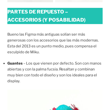
PARTES DE REPUESTO –
ACCESORIOS
(Y POSABILIDAD)
Bueno las Figma más antiguas solían ser más
generosas con los accesorios que las más modernas.
Esta del 2013 es un punto medio, pues compensa el
esculpido de Miku.
Guantes
– Los que vienen por defecto. Son con manos
abiertas y con la palma fucsia. Resaltan y combinan
muy bien con todo el diseño y son los ideales para el
display.