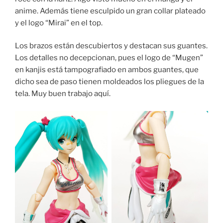
anime. Además tiene esculpido un gran collar plateado
y el logo “Mirai” en el top.
Los brazos están descubiertos y destacan sus guantes.
Los detalles no decepcionan, pues el logo de “Mugen”
en kanjis está tampografiado en ambos guantes, que
dicho sea de paso tienen moldeados los pliegues de la
tela. Muy buen trabajo aquí.