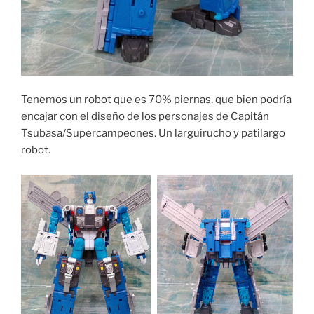
Tenemos un robot que es 70% piernas, que bien podría
encajar con el diseño de los personajes de Capitán
Tsubasa/Supercampeones. Un larguirucho y patilargo
robot.