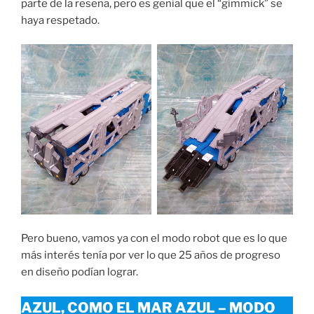
parte de la reseña, pero es genial que el “gimmick” se
haya respetado.
Pero bueno, vamos ya con el modo robot que es lo que
más interés tenía por ver lo que 25 años de progreso
en diseño podían lograr.
AZUL, COMO EL MAR AZUL – MODO