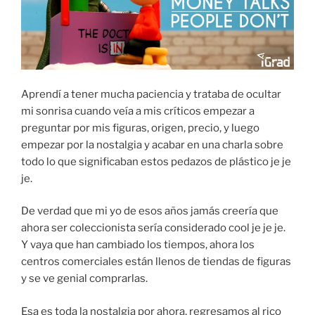
Aprendí a tener mucha paciencia y trataba de ocultar
mi sonrisa cuando veía a mis críticos empezar a
preguntar por mis figuras, origen, precio, y luego
empezar por la nostalgia y acabar en una charla sobre
todo lo que significaban estos pedazos de plástico je je
je.
De verdad que mi yo de esos años jamás creería que
ahora ser coleccionista sería considerado cool je je je.
Y vaya que han cambiado los tiempos, ahora los
centros comerciales están llenos de tiendas de figuras
y se ve genial comprarlas.
Esa es toda la nostalgia por ahora, regresamos al rico