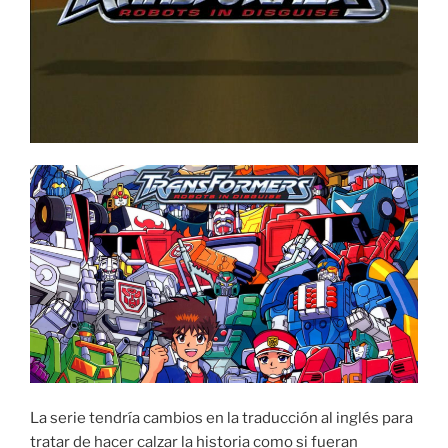
La serie tendría cambios en la traducción al inglés para
tratar de hacer calzar la historia como si fueran