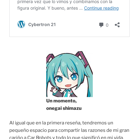
Un momento,
onegai shimazu
Al igual que en la primera reseña, tendremos un
pequeño espacio para compartir las razones de mi gran
cariño a Car Robots y todo lo que significó en mi vida.