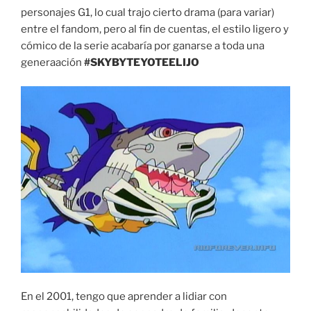
personajes G1, lo cual trajo cierto drama (para variar)
entre el fandom, pero al fin de cuentas, el estilo ligero y
cómico de la serie acabaría por ganarse a toda una
generaación
#SKYBYTEYOTEELIJO
En el 2001, tengo que aprender a lidiar con