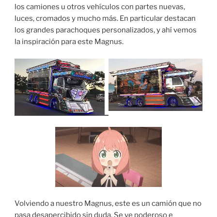
los camiones u otros vehículos con partes nuevas,
luces, cromados y mucho más. En particular destacan
los grandes parachoques personalizados, y ahí vemos
la inspiración para este Magnus.
Volviendo a nuestro Magnus, este es un camión que no
pasa desapercibido sin duda. Se ve poderoso e