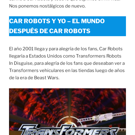
Nos ponemos nostálgicos de nuevo.
CAR ROBOTS Y YO – EL MUNDO
DESPUÉS DE CAR ROBOTS
El año 2001 llega y para alegría de los fans, Car Robots
llegaría a Estados Unidos como Transformers Robots
In Disguise, para alegría de los fans que deseaban ver a
Transformers vehiculares en las tiendas luego de años
de la era de Beast Wars.