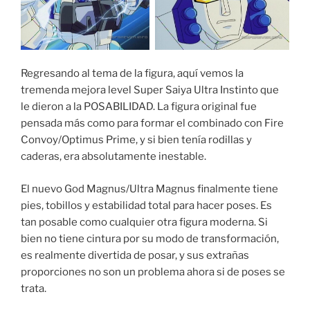
Regresando al tema de la figura, aquí vemos la
tremenda mejora level Super Saiya Ultra Instinto que
le dieron a la POSABILIDAD. La figura original fue
pensada más como para formar el combinado con Fire
Convoy/Optimus Prime, y si bien tenía rodillas y
caderas, era absolutamente inestable.
El nuevo God Magnus/Ultra Magnus finalmente tiene
pies, tobillos y estabilidad total para hacer poses. Es
tan posable como cualquier otra figura moderna. Si
bien no tiene cintura por su modo de transformación,
es realmente divertida de posar, y sus extrañas
proporciones no son un problema ahora si de poses se
trata.