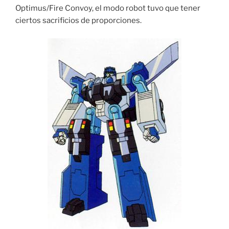
Optimus/Fire Convoy, el modo robot tuvo que tener
ciertos sacrificios de proporciones.