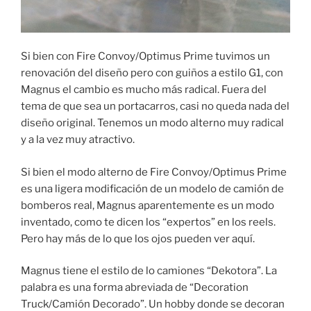
Si bien con Fire Convoy/Optimus Prime tuvimos un
renovación del diseño pero con guiños a estilo G1, con
Magnus el cambio es mucho más radical. Fuera del
tema de que sea un portacarros, casi no queda nada del
diseño original. Tenemos un modo alterno muy radical
y a la vez muy atractivo.
Si bien el modo alterno de Fire Convoy/Optimus Prime
es una ligera modificación de un modelo de camión de
bomberos real, Magnus aparentemente es un modo
inventado, como te dicen los “expertos” en los reels.
Pero hay más de lo que los ojos pueden ver aquí.
Magnus tiene el estilo de lo camiones “Dekotora”. La
palabra es una forma abreviada de “Decoration
Truck/Camión Decorado”. Un hobby donde se decoran