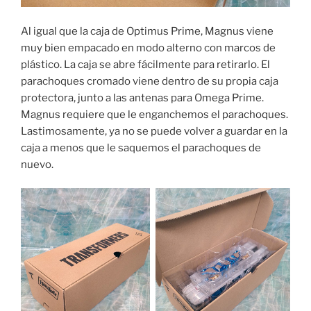
Al igual que la caja de Optimus Prime, Magnus viene
muy bien empacado en modo alterno con marcos de
plástico. La caja se abre fácilmente para retirarlo. El
parachoques cromado viene dentro de su propia caja
protectora, junto a las antenas para Omega Prime.
Magnus requiere que le enganchemos el parachoques.
Lastimosamente, ya no se puede volver a guardar en la
caja a menos que le saquemos el parachoques de
nuevo.