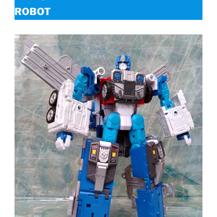
ROBOT