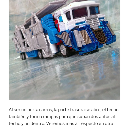
Al ser un porta carros, la parte trasera se abre, el techo
también y forma rampas para que suban dos autos al
techo y un dentro. Veremos más al respecto en otra