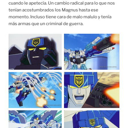
cuando le apetecía. Un cambio radical para lo que nos
tenían acostumbrados los Magnus hasta ese
momento. Incluso tiene cara de malo malulo y tenía
más armas que un criminal de guerra.