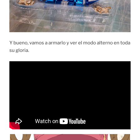
Y bueno, vamos a armarlo y ver el modo alterno en toda
su gloria.