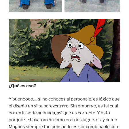
¿Qué es eso?
Y buenoooo…. si no conoces al personaje, es lógico que
el diseño en sí te parezca raro. Sin embargo, es tal cual
era en la serie animada, así que es correcto. Y esto
porque se basaron en como eran los juguetes, y como
Magnus siempre fue pensando es ser combinable con