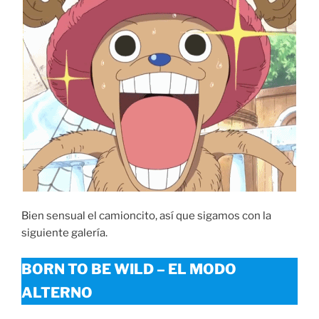
Bien sensual el camioncito, así que sigamos con la
siguiente galería.
BORN TO BE WILD – EL MODO
ALTERNO