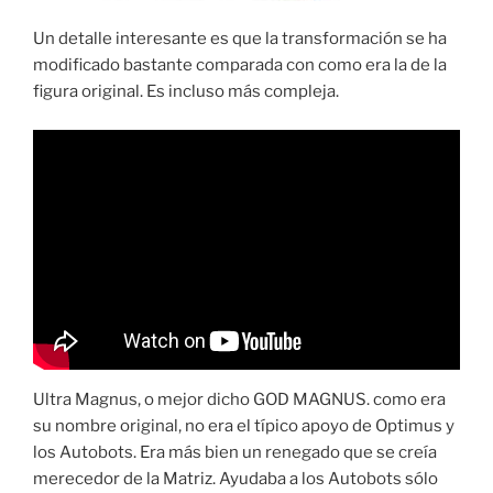
Un detalle interesante es que la transformación se ha
modificado bastante comparada con como era la de la
figura original. Es incluso más compleja.
Ultra Magnus, o mejor dicho GOD MAGNUS. como era
su nombre original, no era el típico apoyo de Optimus y
los Autobots. Era más bien un renegado que se creía
merecedor de la Matriz. Ayudaba a los Autobots sólo