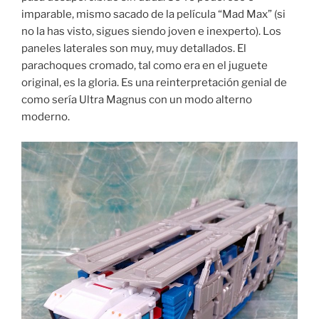
imparable, mismo sacado de la película “Mad Max” (si
no la has visto, sigues siendo joven e inexperto). Los
paneles laterales son muy, muy detallados. El
parachoques cromado, tal como era en el juguete
original, es la gloria. Es una reinterpretación genial de
como sería Ultra Magnus con un modo alterno
moderno.