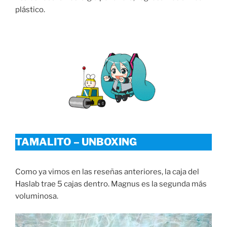
plástico.
TAMALITO – UNBOXING
Como ya vimos en las reseñas anteriores, la caja del
Haslab trae 5 cajas dentro. Magnus es la segunda más
voluminosa.