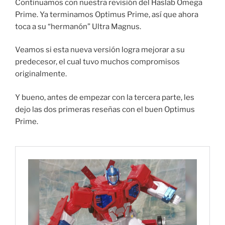
Continuamos con nuestra revisión del Haslab Omega
Prime. Ya terminamos Optimus Prime, así que ahora
toca a su “hermanón” Ultra Magnus.
Veamos si esta nueva versión logra mejorar a su
predecesor, el cual tuvo muchos compromisos
originalmente.
Y bueno, antes de empezar con la tercera parte, les
dejo las dos primeras reseñas con el buen Optimus
Prime.