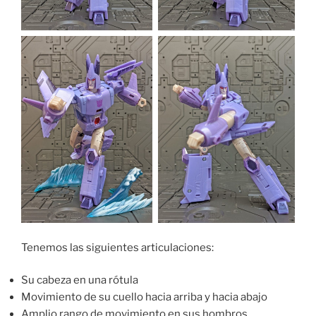
Tenemos las siguientes articulaciones:
Su cabeza en una rótula
Movimiento de su cuello hacia arriba y hacia abajo
Amplio rango de movimiento en sus hombros