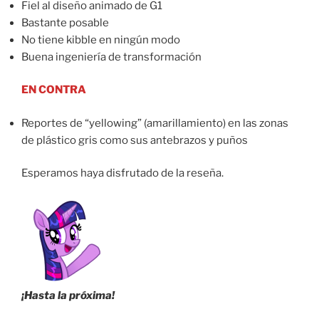
Fiel al diseño animado de G1
Bastante posable
No tiene kibble en ningún modo
Buena ingeniería de transformación
EN CONTRA
Reportes de “yellowing” (amarillamiento) en las zonas
de plástico gris como sus antebrazos y puños
Esperamos haya disfrutado de la reseña.
¡Hasta la próxima!