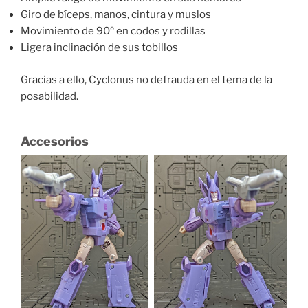
Giro de bíceps, manos, cintura y muslos
Movimiento de 90º en codos y rodillas
Ligera inclinación de sus tobillos
Gracias a ello, Cyclonus no defrauda en el tema de la
posabilidad.
Accesorios