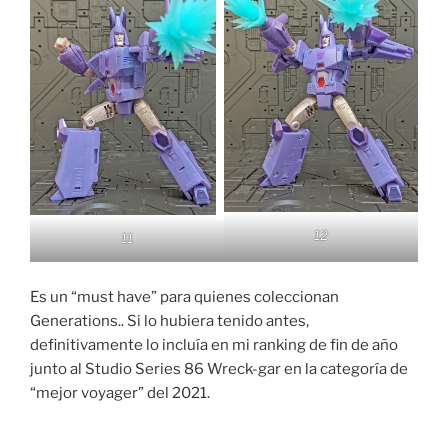
12
11
Es un “must have” para quienes coleccionan
Generations.. Si lo hubiera tenido antes,
definitivamente lo incluía en mi ranking de fin de año
junto al Studio Series 86 Wreck-gar en la categoría de
“mejor voyager” del 2021.