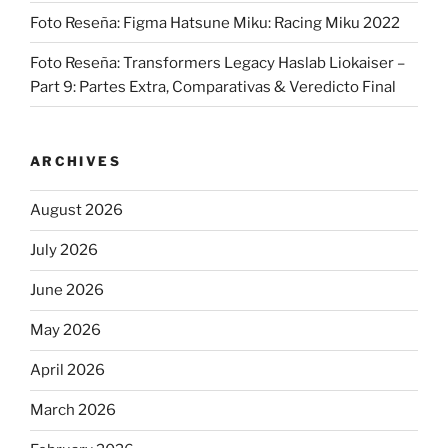
Foto Reseña: Figma Hatsune Miku: Racing Miku 2022
Foto Reseña: Transformers Legacy Haslab Liokaiser –
Part 9: Partes Extra, Comparativas & Veredicto Final
ARCHIVES
August 2026
July 2026
June 2026
May 2026
April 2026
March 2026