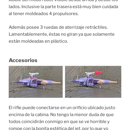
lados. Inclusive la parte trasera está muy bien cuidada
al tener moldeados 4 propulsores.
Además posee 3 ruedas de aterrizaje retráctiles.
Lamentablemente, éstas no giran ya que solamente
están moldeadas en plástico.
Accesorios
El rifle puede conectarse en un orificio ubicado justo
encima de la cabina. No tengo la menor duda de que
todos coincidirán conmigo en que se ve horrible y
rompe con la bonita estética del jet, por lo que yo