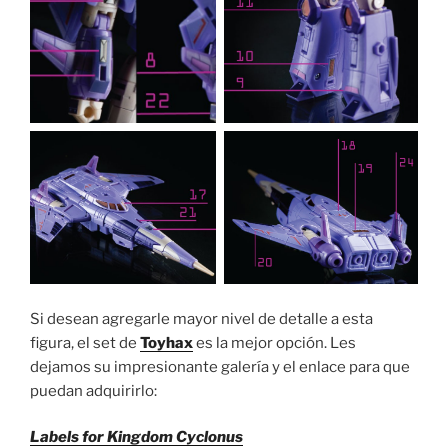
Si desean agregarle mayor nivel de detalle a esta
figura, el set de
Toyhax
es la mejor opción. Les
dejamos su impresionante galería y el enlace para que
puedan adquirirlo:
Labels for Kingdom Cyclonus