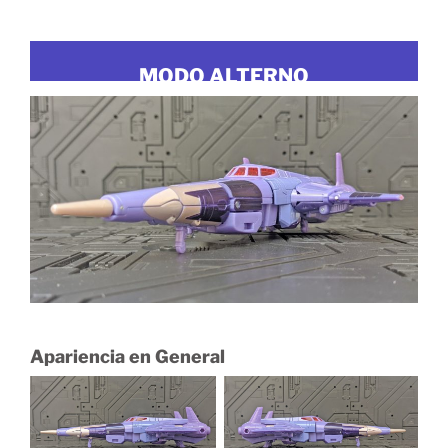
MODO ALTERNO
Apariencia en General