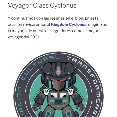
Voyager Class Cyclonus
Y continuamos con las reseñas en el blog. En esta
ocasión revisaremos al
Kingdom Cyclonus
, elegido por
la mayoría de nuestros seguidores como el mejor
voyager del 2021.