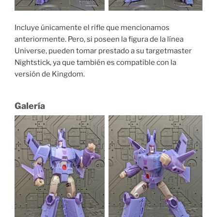
Incluye únicamente el rifle que mencionamos
anteriormente. Pero, si poseen la figura de la línea
Universe, pueden tomar prestado a su targetmaster
Nightstick, ya que también es compatible con la
versión de Kingdom.
Galería