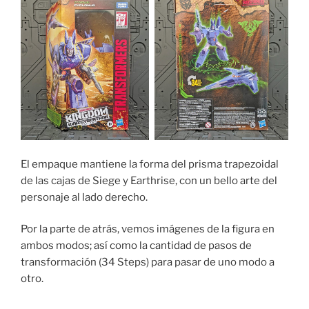
El empaque mantiene la forma del prisma trapezoidal
de las cajas de Siege y Earthrise, con un bello arte del
personaje al lado derecho.
Por la parte de atrás, vemos imágenes de la figura en
ambos modos; así como la cantidad de pasos de
transformación (34 Steps) para pasar de uno modo a
otro.