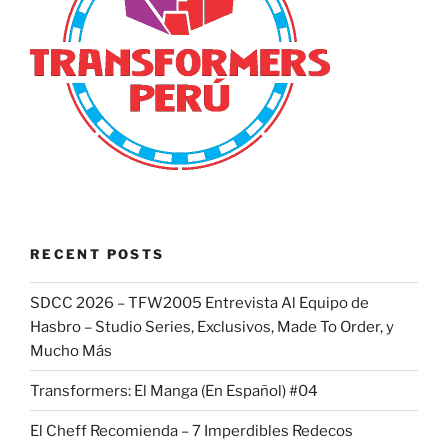
RECENT POSTS
SDCC 2026 – TFW2005 Entrevista Al Equipo de
Hasbro – Studio Series, Exclusivos, Made To Order, y
Mucho Más
Transformers: El Manga (En Español) #04
El Cheff Recomienda – 7 Imperdibles Redecos