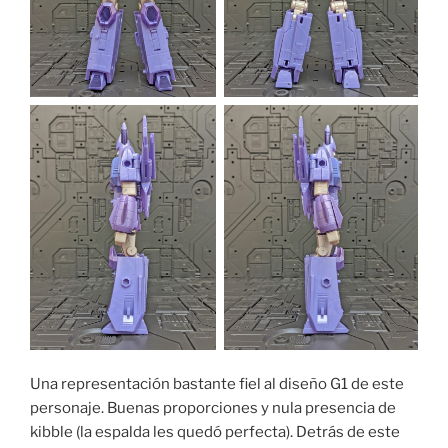
Una representación bastante fiel al diseño G1 de este
personaje. Buenas proporciones y nula presencia de
kibble (la espalda les quedó perfecta). Detrás de este