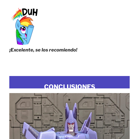
¡Excelente, se los recomiendo!
CONCLUSIONES