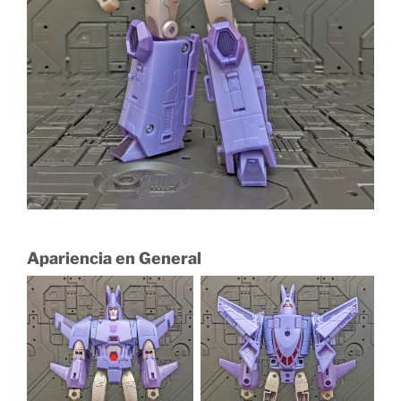
Apariencia en General