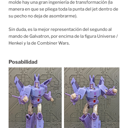
molde hay una gran ingeniería de transformación (la
manera en que se pliega toda la punta del jet dentro de
su pecho no deja de asombrarme).
Sin duda, es la mejor representación del segundo al
mando de Galvatron, por encima de la figura Universe /
Henkei y la de Combiner Wars.
Posabilidad