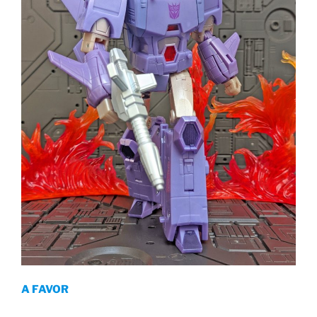
A FAVOR