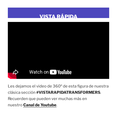
VISTA RÁPIDA
Les dejamos el video de 360º de esta figura de nuestra
clásica sección
#VISTARAPIDATRANSFORMERS
.
Recuerden que pueden ver muchas más en
nuestro
Canal de Youtube
.