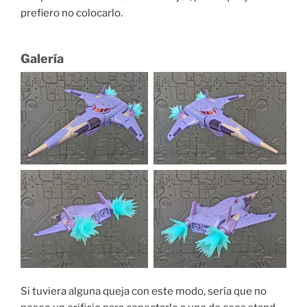
prefiero no colocarlo.
Galería
Si tuviera alguna queja con este modo, sería que no