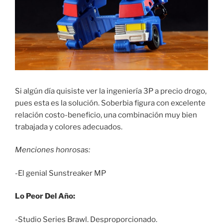
Si algún día quisiste ver la ingeniería 3P a precio drogo,
pues esta es la solución. Soberbia figura con excelente
relación costo-beneficio, una combinación muy bien
trabajada y colores adecuados.
Menciones honrosas:
-El genial Sunstreaker MP
Lo Peor Del Año:
-Studio Series Brawl. Desproporcionado.