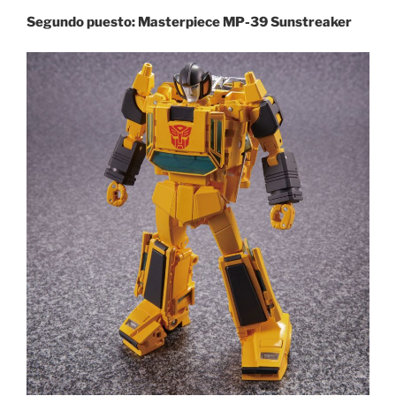
Segundo puesto: Masterpiece MP-39 Sunstreaker