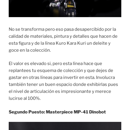
No se transforma pero eso pasa desapercibido por la
calidad de materiales, pintura y detalles que hacen de
esta figura y de la línea Kuro Kara Kuri un deleite y
goce en la colección.
El valor es elevado si, pero esta línea hace que
replantees tu esquema de colección y que dejes de
gastar en otras líneas para invertir en esta. Involucra
también tener un buen espacio donde exhibirlas pues
el nivel de articulación es impresionante y merece
lucirse al 100%.
Segundo Puesto: Masterpiece MP-41 Dinobot