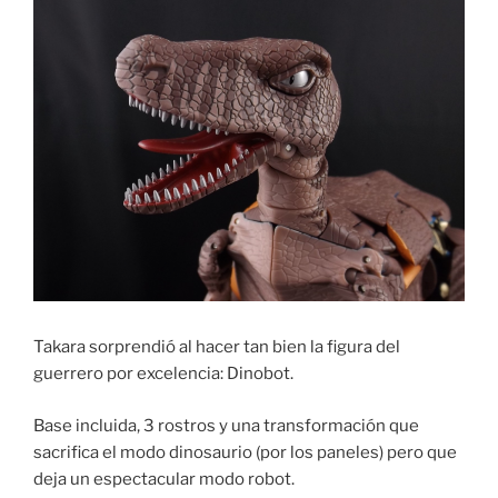
Takara sorprendió al hacer tan bien la figura del
guerrero por excelencia: Dinobot.
Base incluida, 3 rostros y una transformación que
sacrifica el modo dinosaurio (por los paneles) pero que
deja un espectacular modo robot.