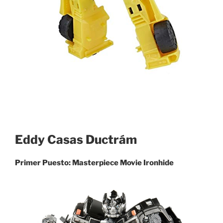
Eddy Casas Ductrám
Primer Puesto: Masterpiece Movie Ironhide