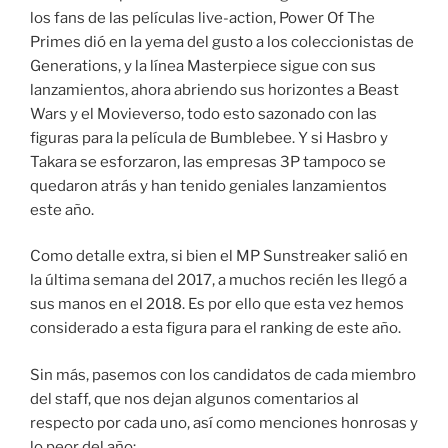
los fans de las películas live-action, Power Of The
Primes dió en la yema del gusto a los coleccionistas de
Generations, y la línea Masterpiece sigue con sus
lanzamientos, ahora abriendo sus horizontes a Beast
Wars y el Movieverso, todo esto sazonado con las
figuras para la película de Bumblebee. Y si Hasbro y
Takara se esforzaron, las empresas 3P tampoco se
quedaron atrás y han tenido geniales lanzamientos
este año.
Como detalle extra, si bien el MP Sunstreaker salió en
la última semana del 2017, a muchos recién les llegó a
sus manos en el 2018. Es por ello que esta vez hemos
considerado a esta figura para el ranking de este año.
Sin más, pasemos con los candidatos de cada miembro
del staff, que nos dejan algunos comentarios al
respecto por cada uno, así como menciones honrosas y
lo peor del año: