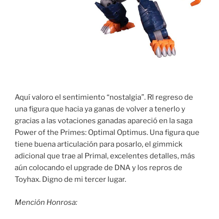
Aquí valoro el sentimiento “nostalgia”. Rl regreso de
una figura que hacia ya ganas de volver a tenerlo y
gracias a las votaciones ganadas apareció en la saga
Power of the Primes: Optimal Optimus. Una figura que
tiene buena articulación para posarlo, el gimmick
adicional que trae al Primal, excelentes detalles, más
aún colocando el upgrade de DNA y los repros de
Toyhax. Digno de mi tercer lugar.
Mención Honrosa: