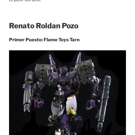
Renato Roldan Pozo
Primer Puesto: Flame Toys Tarn