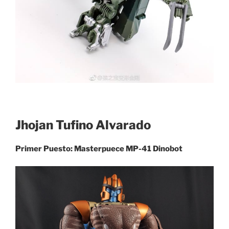
Jhojan Tufino Alvarado
Primer Puesto: Masterpuece MP-41 Dinobot