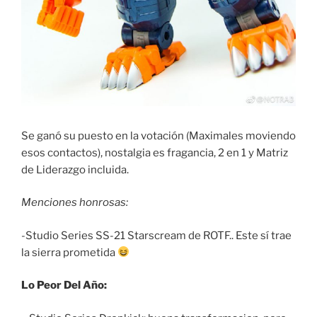
Se ganó su puesto en la votación (Maximales moviendo
esos contactos), nostalgia es fragancia, 2 en 1 y Matriz
de Liderazgo incluida.
Menciones honrosas:
-Studio Series SS-21 Starscream de ROTF.. Este sí trae
la sierra prometida
Lo Peor Del Año: