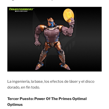
La ingeniería, la base, los efectos de láser y el disco
dorado, en fin todo.
Tercer Puesto: Power Of The Primes Optimal
Optimus