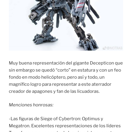
Muy buena representación del gigante Decepticon que
sin embargo se quedó “corto” en estatura y con un feo
fondo en modo helicóptero, pero así y todo, un
magnífico logro para representar a este aterrador
creador de apagones y fan de las licuadoras.
Menciones honrosas:
-Las figuras de Siege of Cybertron: Optimus y
Megatron. Excelentes representaciones de los líderes