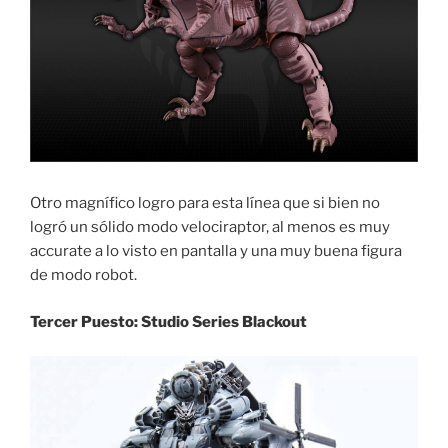
Otro magnífico logro para esta línea que si bien no
logró un sólido modo velociraptor, al menos es muy
accurate a lo visto en pantalla y una muy buena figura
de modo robot.
Tercer Puesto: Studio Series Blackout