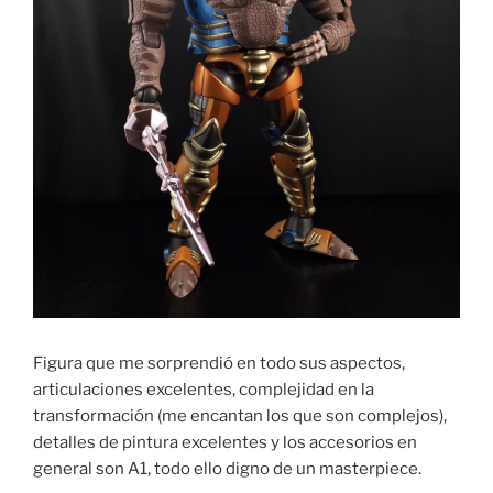
Figura que me sorprendió en todo sus aspectos,
articulaciones excelentes, complejidad en la
transformación (me encantan los que son complejos),
detalles de pintura excelentes y los accesorios en
general son A1, todo ello digno de un masterpiece.