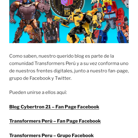
Como saben, nuestro querido blog es parte de la
comunidad Transformers Perú y a su vez conforma uno
de nuestros frentes digitales, junto a nuestro fan-page,
grupo de Facebook y Twitter.
Pueden unirse a ellos aquí:
Blog Cybertron 21 – Fan Page Facebook
Transformers Perú – Fan Page Facebook
Transformers Peru – Grupo Facebook