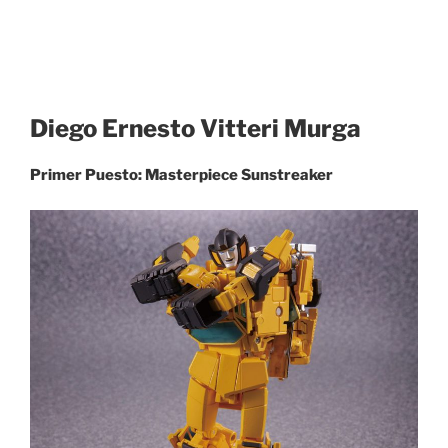
Diego Ernesto Vitteri Murga
Primer Puesto: Masterpiece Sunstreaker