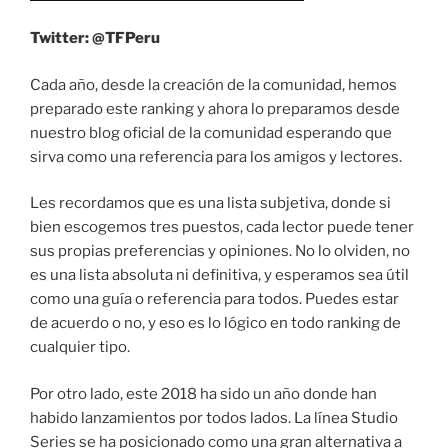
Twitter: @TFPeru
Cada año, desde la creación de la comunidad, hemos
preparado este ranking y ahora lo preparamos desde
nuestro blog oficial de la comunidad esperando que
sirva como una referencia para los amigos y lectores.
Les recordamos que es una lista subjetiva, donde si
bien escogemos tres puestos, cada lector puede tener
sus propias preferencias y opiniones. No lo olviden, no
es una lista absoluta ni definitiva, y esperamos sea útil
como una guía o referencia para todos. Puedes estar
de acuerdo o no, y eso es lo lógico en todo ranking de
cualquier tipo.
Por otro lado, este 2018 ha sido un año donde han
habido lanzamientos por todos lados. La línea Studio
Series se ha posicionado como una gran alternativa a