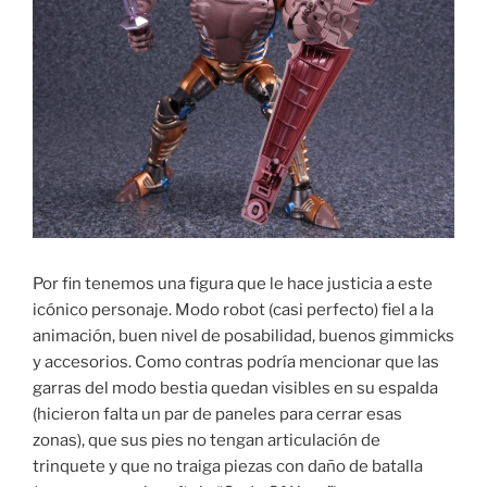
Por fin tenemos una figura que le hace justicia a este
icónico personaje. Modo robot (casi perfecto) fiel a la
animación, buen nivel de posabilidad, buenos gimmicks
y accesorios. Como contras podría mencionar que las
garras del modo bestia quedan visibles en su espalda
(hicieron falta un par de paneles para cerrar esas
zonas), que sus pies no tengan articulación de
trinquete y que no traiga piezas con daño de batalla