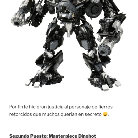
Por fin le hicieron justicia al personaje de fierros
retorcidos que muchos querían en secreto
.
Segundo Puesto: Masterpiece Dinobot