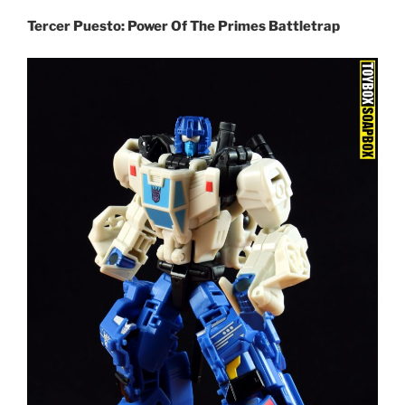
Tercer Puesto: Power Of The Primes Battletrap