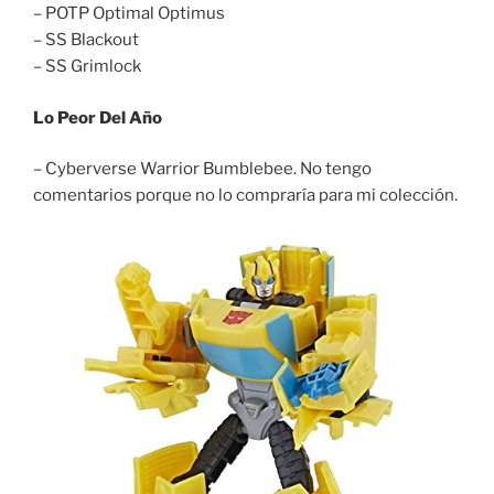
– POTP Optimal Optimus
– SS Blackout
– SS Grimlock
Lo Peor Del Año
– Cyberverse Warrior Bumblebee. No tengo
comentarios porque no lo compraría para mi colección.