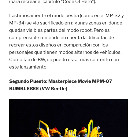
(para recrear el capítulo “Code Of Hero”).
Lastimosamente el modo bestia (como en el MP-32 y
MP-34) se vio sacrificado en algunas zonas en donde
quedan visibles partes del modo robot. Pero es
comprensible teniendo en cuenta la dificultad de
recrear estos diseños en comparación con los
personajes que tienen modos alternos de vehículos.
Como fan de BW, no puedo estar más contento con
este lanzamiento.
Segundo Puesto: Masterpiece Movie MPM-07
BUMBLEBEE (VW Beetle)