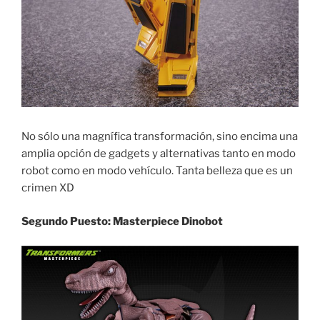
No sólo una magnífica transformación, sino encima una
amplia opción de gadgets y alternativas tanto en modo
robot como en modo vehículo. Tanta belleza que es un
crimen XD
Segundo Puesto: Masterpiece Dinobot