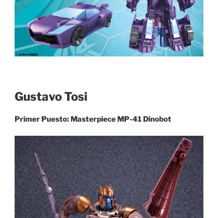
Gustavo Tosi
Primer Puesto: Masterpiece MP-41 Dinobot