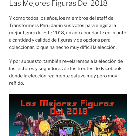
Las Mejores Figuras Del 2018
Y como todos los años, los miembros del staff de
Transformers Perú darán sus votos para elegir a la
mejor figura de este 2018, un año abundante en cuanto
a cantidad y calidad de figuras y de opcions para
coleccionar, lo que ha hecho muy difícil la elección.
Y por supuesto, también revelaremos a la elección de
los lectores y seguidores de los frentes de Facebook,
donde la elección realmente estuvo muy pero muy
reñido.