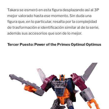
Takara se esmeró en esta figura desplazando así al 3P
mejor valorado hasta ese momento. Sin duda una
figura que, en lo particular, resalta por la complejidad
de trasformación e identificación similar al de la serie,
además sus accesorios que son de lo mejor.
Tercer Puesto: Power of the Primes Optimal Optimus