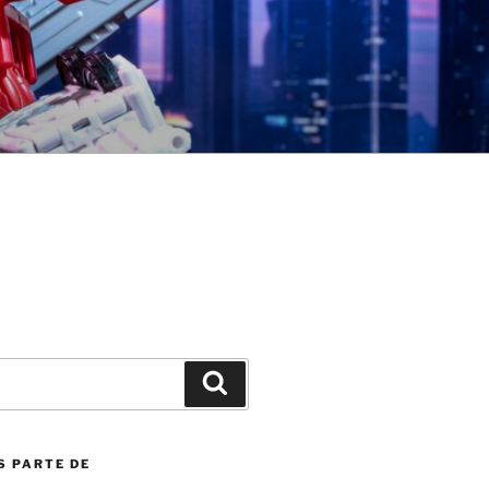
Search
S PARTE DE