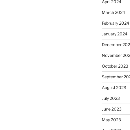
April 2024
March 2024
February 2024
January 2024
December 20
November 20
October 2023
September 20
August 2023
July 2023
June 2023
May 2023