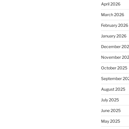
April 2026
March 2026
February 2026
January 2026
December 20
November 20
October 2025
September 20
August 2025
July 2025
June 2025
May 2025