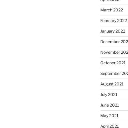
March 2022
February 2022
January 2022
December 202
November 202
October 2021
September 20
August 2021
July 2021
June 2021
May 2021
April 2021