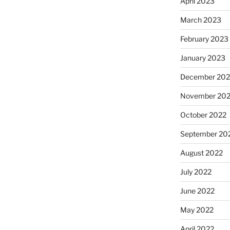
April 2023
March 2023
February 2023
January 2023
December 202
November 20
October 2022
September 20
August 2022
July 2022
June 2022
May 2022
April 2022