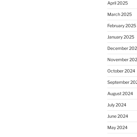
April 2025
March 2025
February 2025
January 2025
December 20
November 20
October 2024
September 20
August 2024
July 2024
June 2024
May 2024