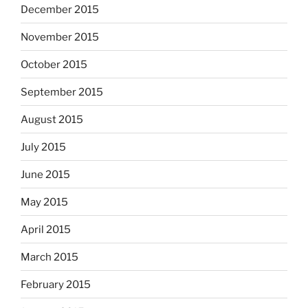
December 2015
November 2015
October 2015
September 2015
August 2015
July 2015
June 2015
May 2015
April 2015
March 2015
February 2015