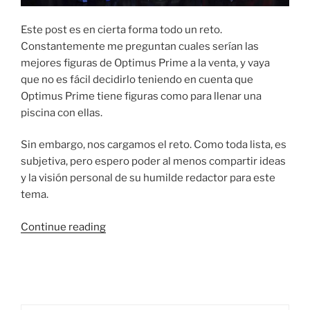
Este post es en cierta forma todo un reto.
Constantemente me preguntan cuales serían las
mejores figuras de Optimus Prime a la venta, y vaya
que no es fácil decidirlo teniendo en cuenta que
Optimus Prime tiene figuras como para llenar una
piscina con ellas.
Sin embargo, nos cargamos el reto. Como toda lista, es
subjetiva, pero espero poder al menos compartir ideas
y la visión personal de su humilde redactor para este
tema.
“El
Continue reading
Cheff
recomienda…
Las
10
Mejores