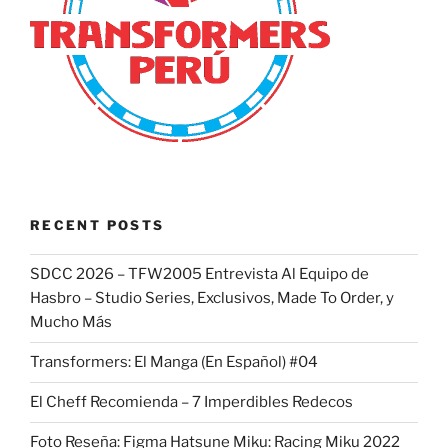
RECENT POSTS
SDCC 2026 – TFW2005 Entrevista Al Equipo de
Hasbro – Studio Series, Exclusivos, Made To Order, y
Mucho Más
Transformers: El Manga (En Español) #04
El Cheff Recomienda – 7 Imperdibles Redecos
Foto Reseña: Figma Hatsune Miku: Racing Miku 2022