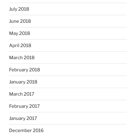
July 2018
June 2018
May 2018
April 2018
March 2018
February 2018
January 2018
March 2017
February 2017
January 2017
December 2016