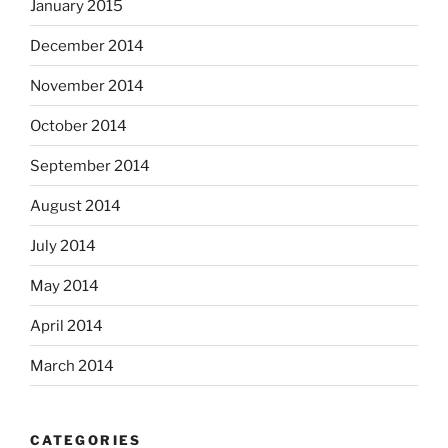
January 2015
December 2014
November 2014
October 2014
September 2014
August 2014
July 2014
May 2014
April 2014
March 2014
CATEGORIES