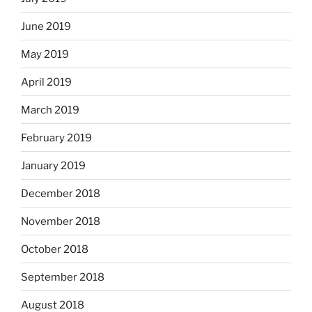
June 2019
May 2019
April 2019
March 2019
February 2019
January 2019
December 2018
November 2018
October 2018
September 2018
August 2018