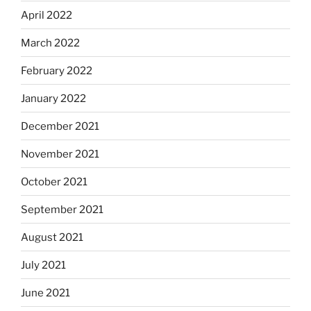
April 2022
March 2022
February 2022
January 2022
December 2021
November 2021
October 2021
September 2021
August 2021
July 2021
June 2021