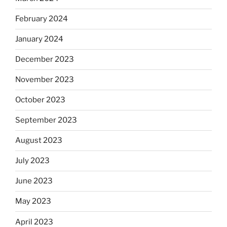
February 2024
January 2024
December 2023
November 2023
October 2023
September 2023
August 2023
July 2023
June 2023
May 2023
April 2023