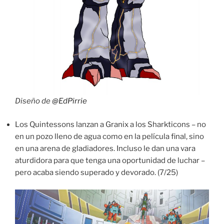
Diseño de
@EdPirrie
Los Quintessons lanzan a Granix a los Sharkticons – no
en un pozo lleno de agua como en la película final, sino
en una arena de gladiadores. Incluso le dan una vara
aturdidora para que tenga una oportunidad de luchar –
pero acaba siendo superado y devorado. (7/25)