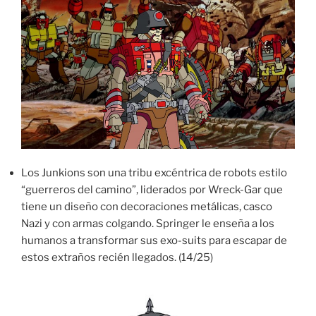
Los Junkions son una tribu excéntrica de robots estilo
“guerreros del camino”, liderados por Wreck-Gar que
tiene un diseño con decoraciones metálicas, casco
Nazi y con armas colgando. Springer le enseña a los
humanos a transformar sus exo-suits para escapar de
estos extraños recién llegados. (14/25)