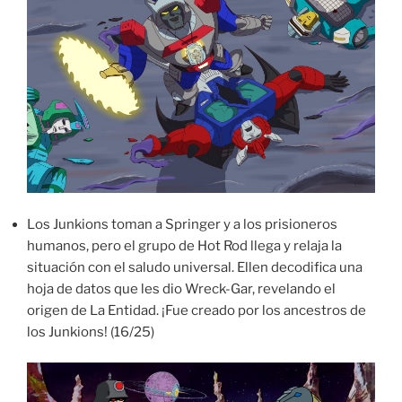
Los Junkions toman a Springer y a los prisioneros
humanos, pero el grupo de Hot Rod llega y relaja la
situación con el saludo universal. Ellen decodifica una
hoja de datos que les dio Wreck-Gar, revelando el
origen de La Entidad. ¡Fue creado por los ancestros de
los Junkions! (16/25)