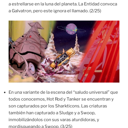
a estrellarse en la luna del planeta. La Entidad convoca
a Galvatron, pero este ignora el llamado. (2/25)
En una variante de la escena del “saludo universal” que
todos conocemos, Hot Rod y Tanker se encuentran y
son capturados por los Sharkticons. Las criaturas
también han capturado a Sludge y a Swoop,
inmobilizándolos con sus varas aturdidoras, y
mordisqueando a Swoop. (3/25)