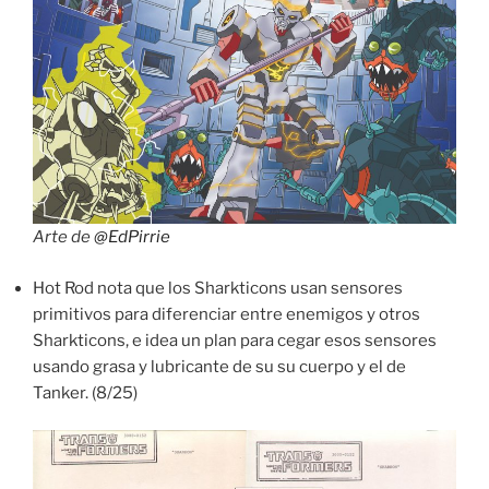
Arte de
@EdPirrie
Hot Rod nota que los Sharkticons usan sensores
primitivos para diferenciar entre enemigos y otros
Sharkticons, e idea un plan para cegar esos sensores
usando grasa y lubricante de su su cuerpo y el de
Tanker. (8/25)