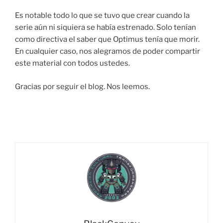
Es notable todo lo que se tuvo que crear cuando la
serie aún ni siquiera se había estrenado. Solo tenían
como directiva el saber que Optimus tenía que morir.
En cualquier caso, nos alegramos de poder compartir
este material con todos ustedes.
Gracias por seguir el blog. Nos leemos.