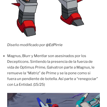
Diseño modificado por
@EdPirrie
Magnus, Blurr y Mentlar son asesinados por los
Decepticons. Sintiendo la presencia de la fuerza de
vida de Optimus Prime, Galvatron parte a Magnus, le
remueve la “Matriz” de Prime y se la pone como si
fuera un pendiente de botella. Así parte a “renegociar”
con La Entidad. (15/25)