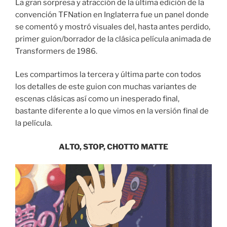
La gran sorpresa y atracción de la última edición de la
convención TFNation en Inglaterra fue un panel donde
se comentó y mostró visuales del, hasta antes perdido,
primer guion/borrador de la clásica película animada de
Transformers de 1986.
Les compartimos la tercera y última parte con todos
los detalles de este guion con muchas variantes de
escenas clásicas así como un inesperado final,
bastante diferente a lo que vimos en la versión final de
la película.
ALTO, STOP, CHOTTO MATTE