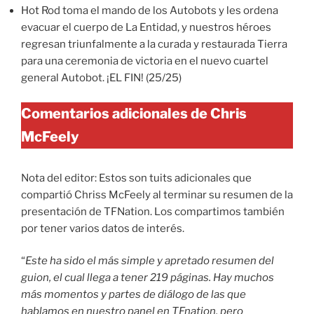
Hot Rod toma el mando de los Autobots y les ordena
evacuar el cuerpo de La Entidad, y nuestros héroes
regresan triunfalmente a la curada y restaurada Tierra
para una ceremonia de victoria en el nuevo cuartel
general Autobot. ¡EL FIN! (25/25)
Comentarios adicionales de Chris
McFeely
Nota del editor: Estos son tuits adicionales que
compartió Chriss McFeely al terminar su resumen de la
presentación de TFNation. Los compartimos también
por tener varios datos de interés.
“
Este ha sido el más simple y apretado resumen del
guion, el cual llega a tener 219 páginas. Hay muchos
más momentos y partes de diálogo de las que
hablamos en nuestro panel en TFnation, pero