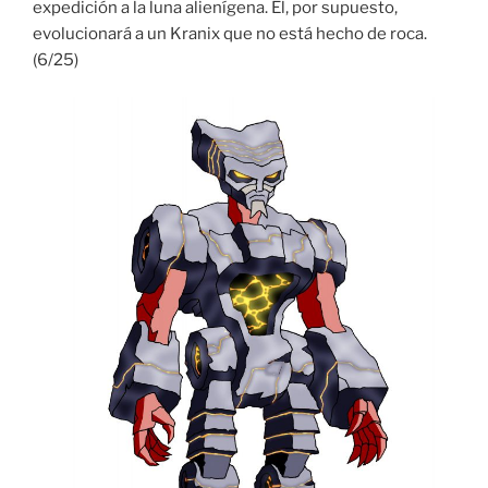
expedición a la luna alienígena. El, por supuesto,
evolucionará a un Kranix que no está hecho de roca.
(6/25)