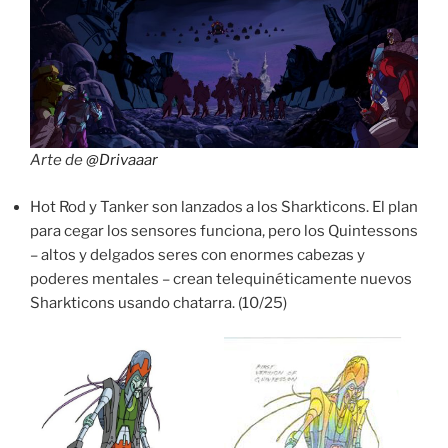
Arte de
@Drivaaar
Hot Rod y Tanker son lanzados a los Sharkticons. El plan
para cegar los sensores funciona, pero los Quintessons
– altos y delgados seres con enormes cabezas y
poderes mentales – crean telequinéticamente nuevos
Sharkticons usando chatarra. (10/25)