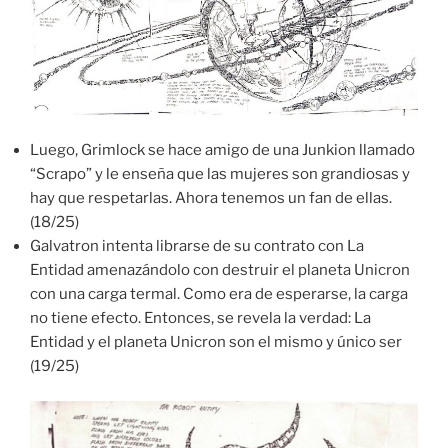
Luego, Grimlock se hace amigo de una Junkion llamado
“Scrapo” y le enseña que las mujeres son grandiosas y
hay que respetarlas. Ahora tenemos un fan de ellas.
(18/25)
Galvatron intenta librarse de su contrato con La
Entidad amenazándolo con destruir el planeta Unicron
con una carga termal. Como era de esperarse, la carga
no tiene efecto. Entonces, se revela la verdad: La
Entidad y el planeta Unicron son el mismo y único ser
(19/25)