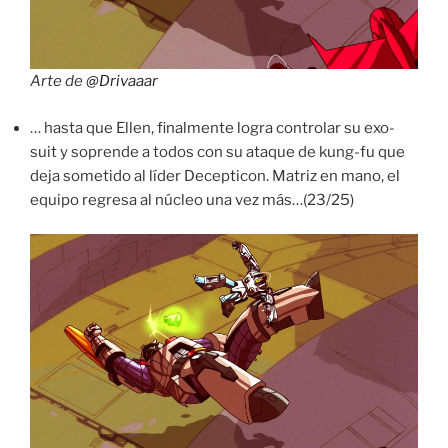
Arte de
@Drivaaar
… hasta que Ellen, finalmente logra controlar su exo-
suit y soprende a todos con su ataque de kung-fu que
deja sometido al líder Decepticon. Matriz en mano, el
equipo regresa al núcleo una vez más…(23/25)