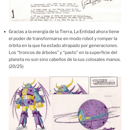
Gracias a la energía de la Tierra, La Entidad ahora tiene
el poder de transformarse en modo robot y romper la
órbita en la que ha estado atrapado por generaciones.
Los “troncos de árboles” y “pasto” en la superficie del
planeta no son sino cabellos de la sus colosales manos.
(20/25)