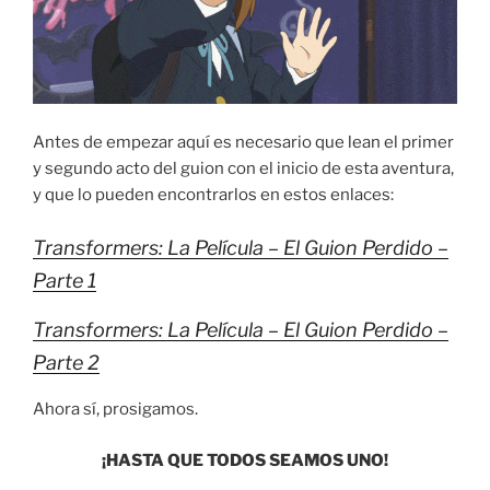
Antes de empezar aquí es necesario que lean el primer
y segundo acto del guion con el inicio de esta aventura,
y que lo pueden encontrarlos en estos enlaces:
Transformers: La Película – El Guion Perdido –
Parte 1
Transformers: La Película – El Guion Perdido –
Parte 2
Ahora sí, prosigamos.
¡HASTA QUE TODOS SEAMOS UNO!