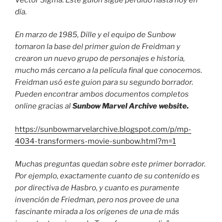
día.
En marzo de 1985, Dille y el equipo de Sunbow
tomaron la base del primer guion de Freidman y
crearon un nuevo grupo de personajes e historia,
mucho más cercano a la película final que conocemos.
Freidman usó este guion para su segundo borrador.
Pueden encontrar ambos documentos completos
online gracias al
Sunbow Marvel Archive website.
https://sunbowmarvelarchive.blogspot.com/p/mp-
4034-transformers-movie-sunbow.html?m=1
Muchas preguntas quedan sobre este primer borrador.
Por ejemplo, exactamente cuanto de su contenido es
por directiva de Hasbro, y cuanto es puramente
invención de Friedman, pero nos provee de una
fascinante mirada a los orígenes de una de más