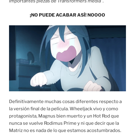
importantes piezas de Transformers media”.
¡NO PUEDE ACABAR ASÍ! NOOOO
Definitivamente muchas cosas diferentes respecto a
la versión final de la película. Wheeljack vivo y como
protagonista, Magnus bien muerto y un Hot Rod que
nunca se vuelve Rodimus Prime y ni que decir que la
Matriz no es nada de lo que estamos acostumbrados.