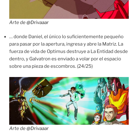
Arte de
@Drivaaar
… donde Daniel, el único lo suficientemente pequeño
para pasar por la apertura, ingresa y abre la Matriz. La
fuerza de vida de Optimus destruye a La Entidad desde
dentro, y Galvatron es enviado a volar por el espacio
sobre una pieza de escombros. (24/25)
Arte de
@Drivaaar