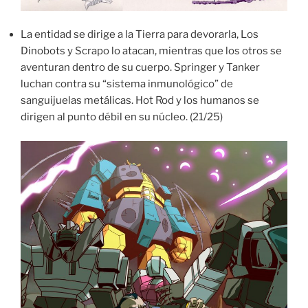
La entidad se dirige a la Tierra para devorarla, Los
Dinobots y Scrapo lo atacan, mientras que los otros se
aventuran dentro de su cuerpo. Springer y Tanker
luchan contra su “sistema inmunológico” de
sanguijuelas metálicas. Hot Rod y los humanos se
dirigen al punto débil en su núcleo. (21/25)