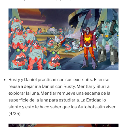
Rusty y Daniel practican con sus exo-suits. Ellen se
reusa a dejar ir a Daniel con Rusty. Mentlar y Blurr a
explorar la luna. Mentlar remueve una escama de la
superficie de la luna para estudiarla. La Entidad lo
siente y esto le hace saber que los Autobots aún viven.
(4/25)