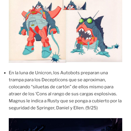
En la luna de Unicron, los Autobots preparan una
trampa para los Decepticons que se aproximan,
colocando “siluetas de cartón” de ellos mismo para
atraer de los ‘Cons al rango de sus cargas explosivas.
Magnus le indica a Rusty que se ponga a cubierto por la
seguridad de Springer, Daniel y Ellen. (9/25)