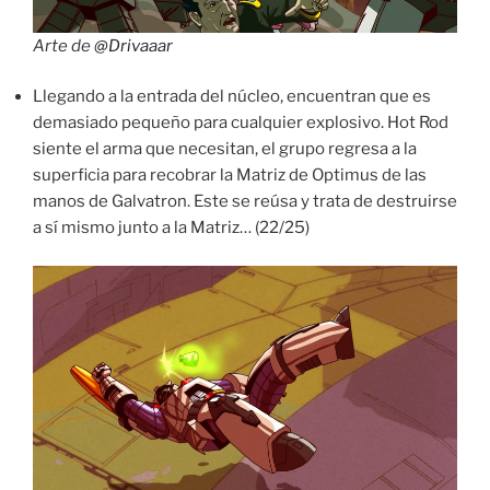
Arte de
@Drivaaar
Llegando a la entrada del núcleo, encuentran que es
demasiado pequeño para cualquier explosivo. Hot Rod
siente el arma que necesitan, el grupo regresa a la
superficia para recobrar la Matriz de Optimus de las
manos de Galvatron. Este se reúsa y trata de destruirse
a sí mismo junto a la Matriz… (22/25)