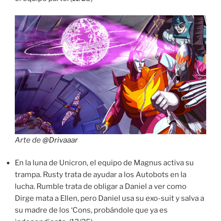
Arte de
@Drivaaar
En la luna de Unicron, el equipo de Magnus activa su
trampa. Rusty trata de ayudar a los Autobots en la
lucha. Rumble trata de obligar a Daniel a ver como
Dirge mata a Ellen, pero Daniel usa su exo-suit y salva a
su madre de los ‘Cons, probándole que ya es