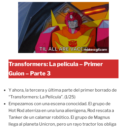
Transformers: La película – Primer
Guion – Parte 3
Y ahora, la tercera y última parte del primer borrado de
“Transformers: La Película”. (1/25)
Empezamos con una escena conocidad. El grupo de
Hot Rod aterriza en una luna alienígena, Rod rescata a
Tanker de un calamar robótico. El grupo de Magnus
llega al planeta Unicron, pero un rayo tractor los obliga