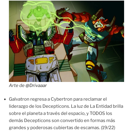
Arte de
@Drivaaar
Galvatron regresa a Cybertron para reclamar el
liderazgo de los Decepticons. La luz de La Entidad brilla
sobre el planeta a través del espacio, y TODOS los
demás Decepticons son convertido en formas más
grandes y poderosas cubiertas de escamas. (19/22)