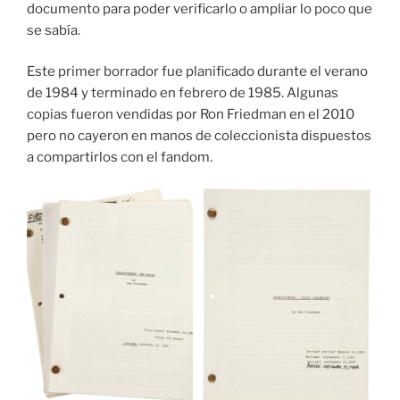
documento para poder verificarlo o ampliar lo poco que
se sabía.
Este primer borrador fue planificado durante el verano
de 1984 y terminado en febrero de 1985. Algunas
copias fueron vendidas por Ron Friedman en el 2010
pero no cayeron en manos de coleccionista dispuestos
a compartirlos con el fandom.