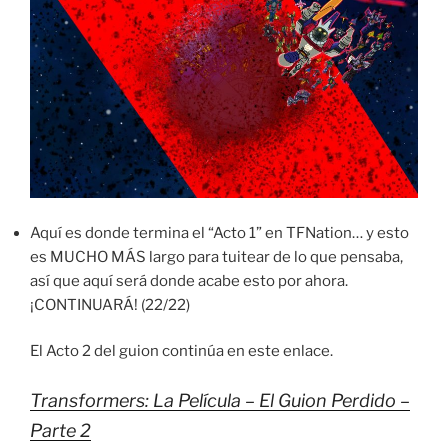
Aquí es donde termina el “Acto 1” en TFNation… y esto
es MUCHO MÁS largo para tuitear de lo que pensaba,
así que aquí será donde acabe esto por ahora.
¡CONTINUARÁ! (22/22)
El Acto 2 del guion continúa en este enlace.
Transformers: La Película – El Guion Perdido –
Parte 2