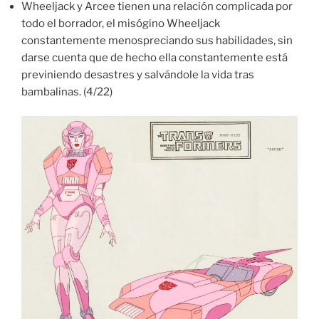
Wheeljack y Arcee tienen una relación complicada por
todo el borrador, el misógino Wheeljack
constantemente menospreciando sus habilidades, sin
darse cuenta que de hecho ella constantemente está
previniendo desastres y salvándole la vida tras
bambalinas. (4/22)