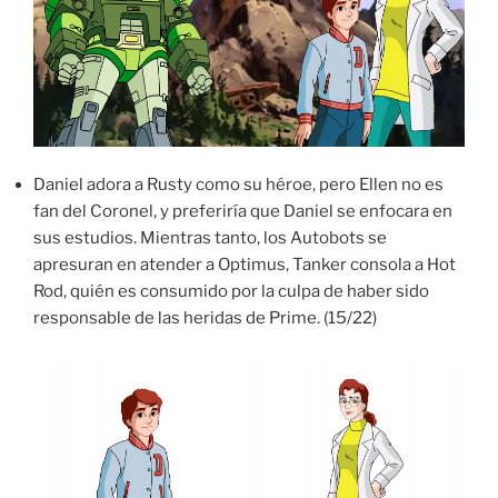
Daniel adora a Rusty como su héroe, pero Ellen no es
fan del Coronel, y preferiría que Daniel se enfocara en
sus estudios. Mientras tanto, los Autobots se
apresuran en atender a Optimus, Tanker consola a Hot
Rod, quién es consumido por la culpa de haber sido
responsable de las heridas de Prime. (15/22)