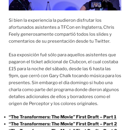
Si bien la experiencia la pudieron disfrutar los
afortunados asistentes a TFCon en Inglaterra, Chris
Feely generosamente compartió todos los slides y
comentarios de su presentación desde tu Twitter.
Esa exposición fué sólo para aquellos asistentes que
pagaron el ticket adicional de Clubcon, el cual costaba
£15 para la noche del sábado, desde las 6 hasta las
9pm, que cerró con Gary Chalk tocando música para los
presentes. Sin embargo el día domingo si hubo una
charla como parte del programa donde dieron algunos
detalles adicionales de ellos y borradores como el
origen de Perceptor y los colores originales.
“The Transformers: The Movie” First Draft – Part 1
“The Transformers: The Movie” First Draft – Part 2