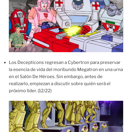
Los Decepticons regresan a Cybertron para preservar
la esencia de vida del moribundo Megatron en una urna
en el Salón De Héroes. Sin embargo, antes de
realizarlo, empiezan a discutir sobre quién será el
próximo líder. (12/22)