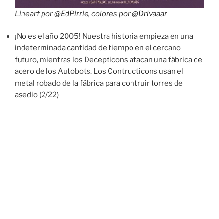
Lineart por
@EdPirrie
, colores por
@Drivaaar
¡No es el año 2005! Nuestra historia empieza en una
indeterminada cantidad de tiempo en el cercano
futuro, mientras los Decepticons atacan una fábrica de
acero de los Autobots. Los Contructicons usan el
metal robado de la fábrica para contruir torres de
asedio (2/22)