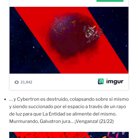
… y Cybertron es destruido, colapsando sobre sí mismo
y siendo succionado por el espacio a través de un rayo
de luz para que La Entidad se alimente del mismo.
Murmurando, Galvatron jura… ¡Venganza! (21/22)