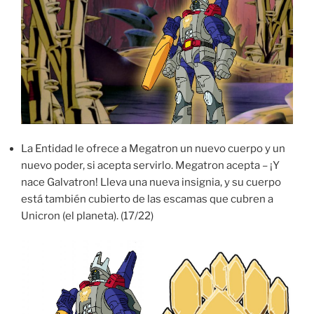
La Entidad le ofrece a Megatron un nuevo cuerpo y un
nuevo poder, si acepta servirlo. Megatron acepta – ¡Y
nace Galvatron! Lleva una nueva insignia, y su cuerpo
está también cubierto de las escamas que cubren a
Unicron (el planeta). (17/22)