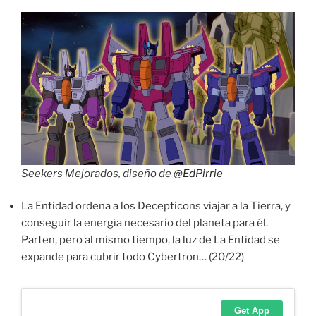
Seekers Mejorados, diseño de
@EdPirrie
La Entidad ordena a los Decepticons viajar a la Tierra, y
conseguir la energía necesario del planeta para él.
Parten, pero al mismo tiempo, la luz de La Entidad se
expande para cubrir todo Cybertron… (20/22)