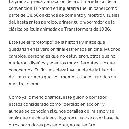
La gran sorpresa y atracción de la última edición de la
convención TFNation en Inglaterra fue un panel como
parte de ClubCon donde se comentó y mostró visuales
del, hasta antes perdido, primer guion/borrador de la
clásica película animada de Transformers de 1986.
Este fue el “prototipo” de la historia y mitos que
quedarían en la versión final estrenada en cine. Muchos
cambios, personajes que no estuvieron, otros que no
murieron, diseños y eventos muy diferentes a lo que
conocemos. En fin, una pieza invaluable de la historia
de Transformers que les traemos a todos ustedes en
nuestro idioma.
Como ya lo mencionamos, este guion o borrador
estaba considerado como “perdido en acción” y
aunque se conocían algunos detalles del mismo y se
sabía que muchas ideas llegaron a usarse o ser base de
otros borradores posteriores, no se tenía el