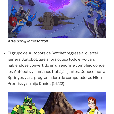
Arte por
@Jamesotron
El grupo de Autobots de Ratchet regresa al cuartel
general Autobot, que ahora ocupa todo el volcán,
habiéndose convertido en un enorme complejo donde
los Autobots y humanos trabajan juntos. Conocemos a
Springer, y a la programadora de computadoras Ellen
Prentiss y su hijo Daniel. (14/22)