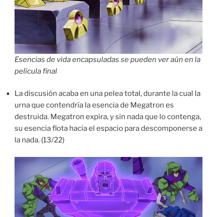
Esencias de vida encapsuladas se pueden ver aún en la
película final
La discusión acaba en una pelea total, durante la cual la
urna que contendría la esencia de Megatron es
destruida. Megatron expira, y sin nada que lo contenga,
su esencia flota hacia el espacio para descomponerse a
la nada. (13/22)